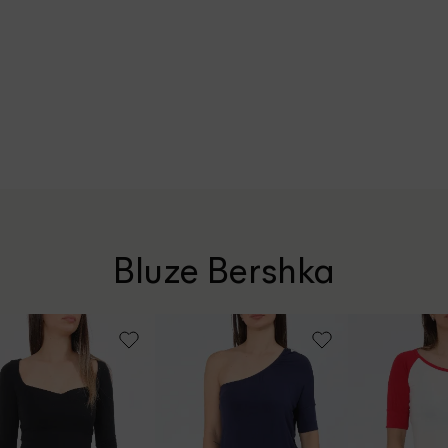
Bluze Bershka