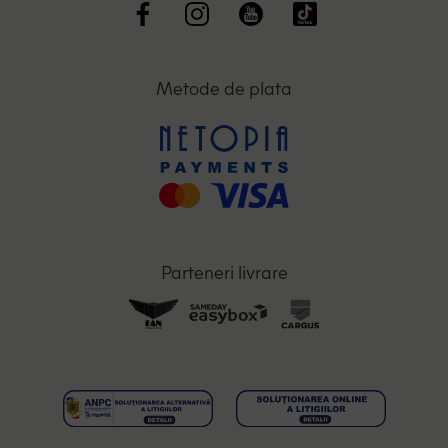
Metode de plata
Parteneri livrare