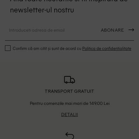
newsletter-ul nostru
ABONARE
Confirm că am citit și sunt de acord cu
Politica de confidentialitate
TRANSPORT GRATUIT
Pentru comenzile mai mari de 149.00 Lei
DETALII