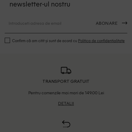
newsletter-ul nostru
ABONARE
Confirm că am citit și sunt de acord cu
Politica de confidentialitate
TRANSPORT GRATUIT
Pentru comenzile mai mari de 149.00 Lei
DETALII