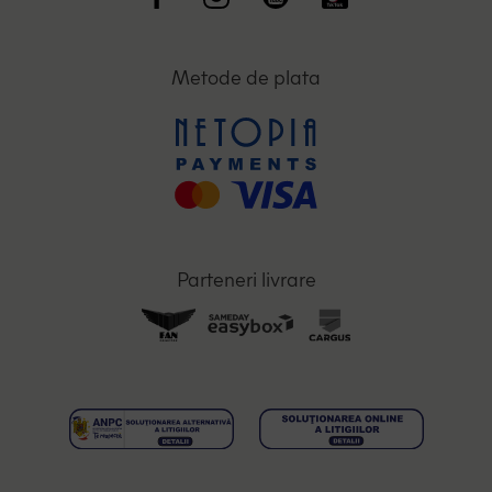
Metode de plata
Parteneri livrare