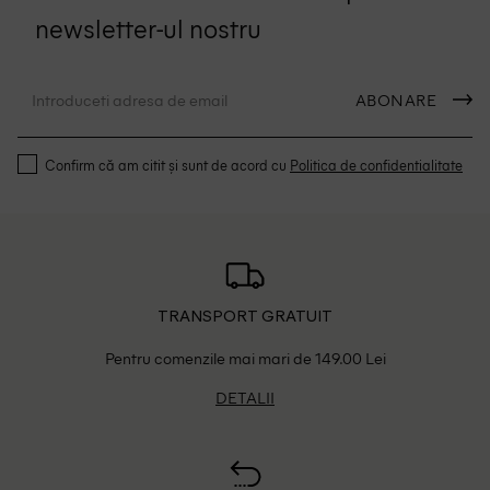
newsletter-ul nostru
ABONARE
Confirm că am citit și sunt de acord cu
Politica de confidentialitate
TRANSPORT GRATUIT
Pentru comenzile mai mari de 149.00 Lei
DETALII