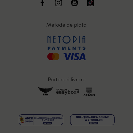
Metode de plata
Parteneri livrare