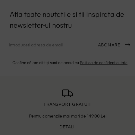
Afla toate noutatile si fii inspirata de
newsletter-ul nostru
ABONARE
Confirm că am citit și sunt de acord cu
Politica de confidentialitate
TRANSPORT GRATUIT
Pentru comenzile mai mari de 149.00 Lei
DETALII