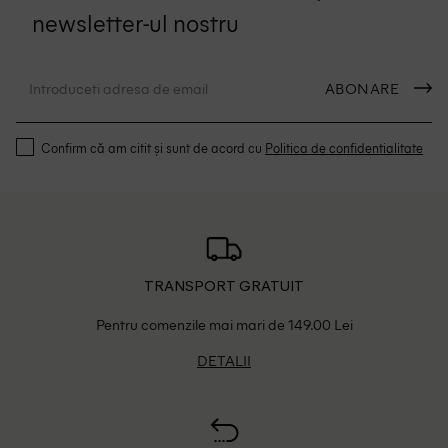
newsletter-ul nostru
ABONARE
Confirm că am citit și sunt de acord cu
Politica de confidentialitate
TRANSPORT GRATUIT
Pentru comenzile mai mari de 149.00 Lei
DETALII