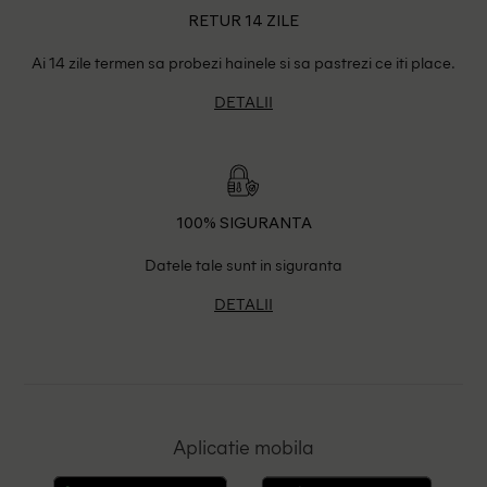
RETUR 14 ZILE
Ai 14 zile termen sa probezi hainele si sa pastrezi ce iti place.
DETALII
100% SIGURANTA
Datele tale sunt in siguranta
DETALII
Aplicatie mobila