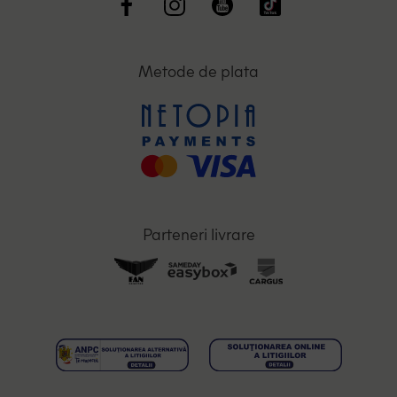
Metode de plata
Parteneri livrare