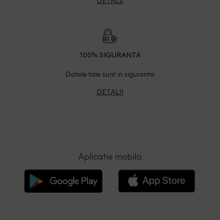
100% SIGURANTA
Datele tale sunt in siguranta
DETALII
Aplicatie mobila