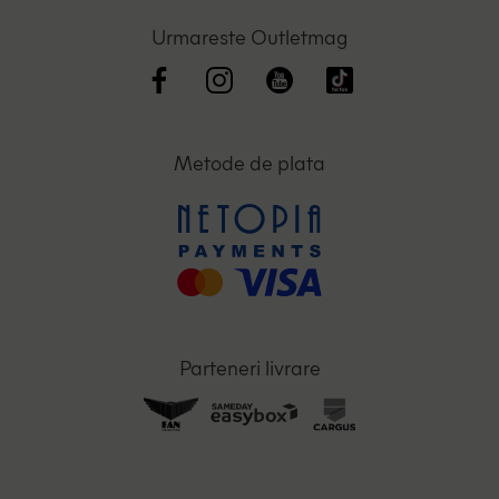
Urmareste Outletmag
Metode de plata
Parteneri livrare