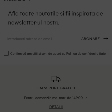
Afla toate noutatile si fii inspirata de
newsletter-ul nostru
ABONARE
Confirm că am citit și sunt de acord cu
Politica de confidentialitate
TRANSPORT GRATUIT
Pentru comenzile mai mari de 149.00 Lei
DETALII