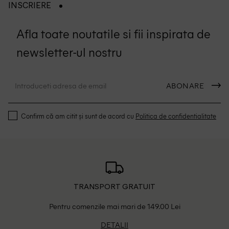
INSCRIERE
Afla toate noutatile si fii inspirata de
newsletter-ul nostru
ABONARE
Confirm că am citit și sunt de acord cu
Politica de confidentialitate
TRANSPORT GRATUIT
Pentru comenzile mai mari de 149.00 Lei
DETALII