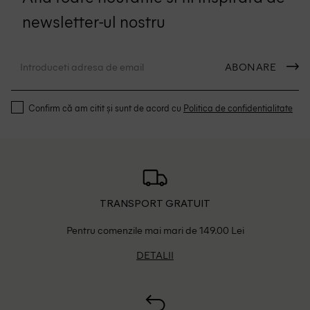
newsletter-ul nostru
ABONARE
Confirm că am citit și sunt de acord cu
Politica de confidentialitate
TRANSPORT GRATUIT
Pentru comenzile mai mari de 149.00 Lei
DETALII