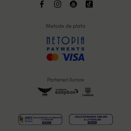
Metode de plata
Parteneri livrare