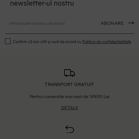
newsletter-ul nostru
ABONARE
Confirm că am citit și sunt de acord cu
Politica de confidentialitate
TRANSPORT GRATUIT
Pentru comenzile mai mari de 149.00 Lei
DETALII