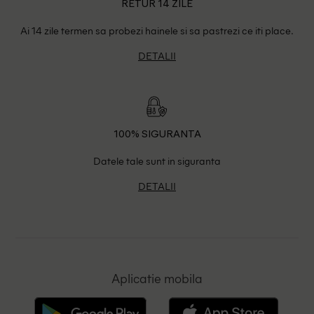
RETUR 14 ZILE
Ai 14 zile termen sa probezi hainele si sa pastrezi ce iti place.
DETALII
100% SIGURANTA
Datele tale sunt in siguranta
DETALII
Aplicatie mobila