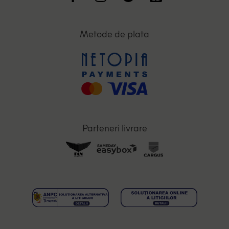
Metode de plata
Parteneri livrare