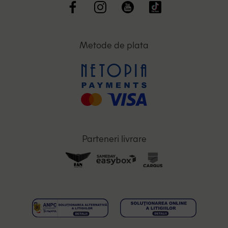
Metode de plata
Parteneri livrare