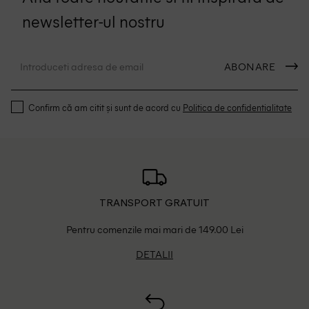
newsletter-ul nostru
ABONARE
Confirm că am citit și sunt de acord cu
Politica de confidentialitate
TRANSPORT GRATUIT
Pentru comenzile mai mari de 149.00 Lei
DETALII