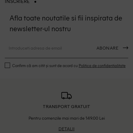
INSCRIERE
Afla toate noutatile si fii inspirata de
newsletter-ul nostru
ABONARE
Confirm că am citit și sunt de acord cu
Politica de confidentialitate
TRANSPORT GRATUIT
Pentru comenzile mai mari de 149.00 Lei
DETALII