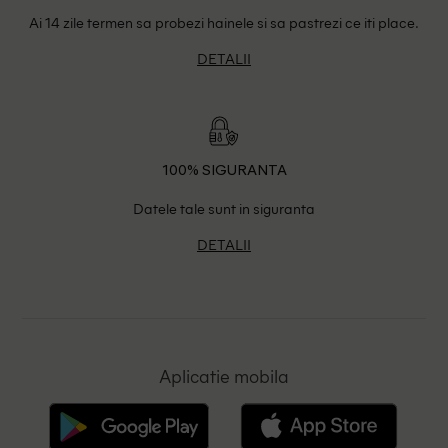
Ai 14 zile termen sa probezi hainele si sa pastrezi ce iti place.
DETALII
100% SIGURANTA
Datele tale sunt in siguranta
DETALII
Aplicatie mobila