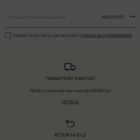
ABONARE
Confirm că am citit și sunt de acord cu
Politica de confidentialitate
TRANSPORT GRATUIT
Pentru comenzile mai mari de 149.00 Lei
DETALII
RETUR 14 ZILE