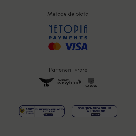
Metode de plata
Parteneri livrare