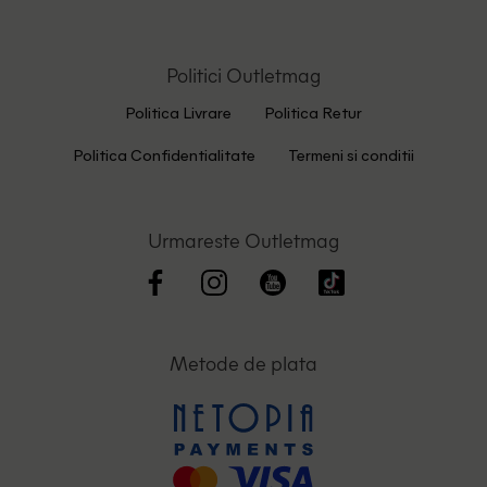
Politici Outletmag
Politica Livrare
Politica Retur
Politica Confidentialitate
Termeni si conditii
Urmareste Outletmag
Metode de plata