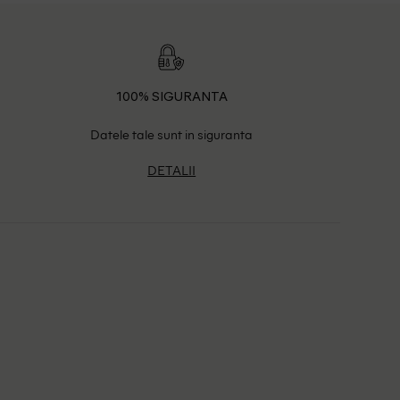
100% SIGURANTA
Datele tale sunt in siguranta
DETALII