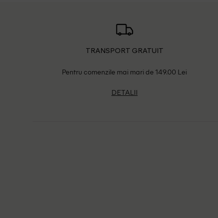
TRANSPORT GRATUIT
Pentru comenzile mai mari de 149.00 Lei
DETALII