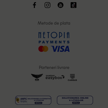
Metode de plata
Parteneri livrare