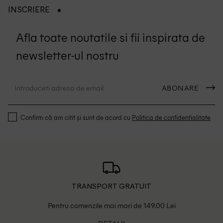
INSCRIERE
Afla toate noutatile si fii inspirata de
newsletter-ul nostru
ABONARE
Confirm că am citit și sunt de acord cu
Politica de confidentialitate
TRANSPORT GRATUIT
Pentru comenzile mai mari de 149.00 Lei
DETALII