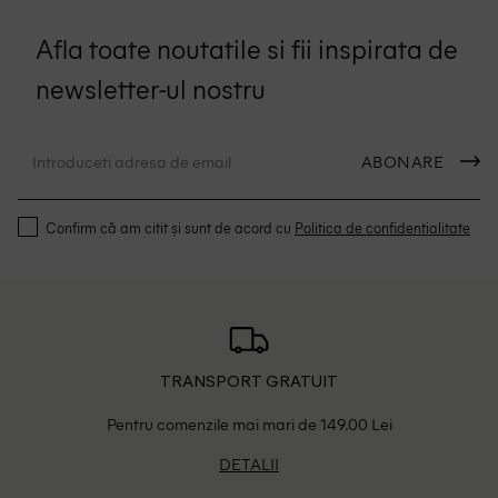
Afla toate noutatile si fii inspirata de
newsletter-ul nostru
ABONARE
Confirm că am citit și sunt de acord cu
Politica de confidentialitate
TRANSPORT GRATUIT
Pentru comenzile mai mari de 149.00 Lei
DETALII