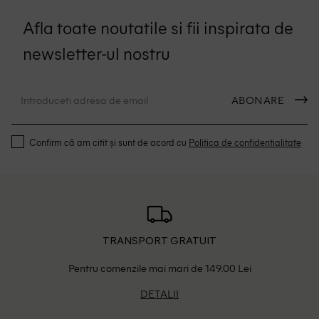
Afla toate noutatile si fii inspirata de
newsletter-ul nostru
ABONARE
Confirm că am citit și sunt de acord cu
Politica de confidentialitate
TRANSPORT GRATUIT
Pentru comenzile mai mari de 149.00 Lei
DETALII