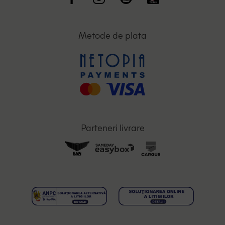
Metode de plata
Parteneri livrare