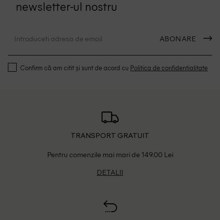
newsletter-ul nostru
ABONARE
Confirm că am citit și sunt de acord cu
Politica de confidentialitate
TRANSPORT GRATUIT
Pentru comenzile mai mari de 149.00 Lei
DETALII