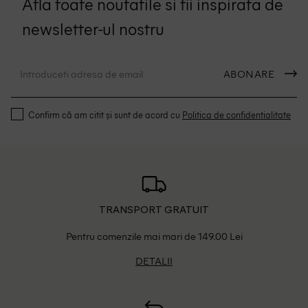
Afla toate noutatile si fii inspirata de
newsletter-ul nostru
ABONARE
Confirm că am citit și sunt de acord cu
Politica de confidentialitate
TRANSPORT GRATUIT
Pentru comenzile mai mari de 149.00 Lei
DETALII