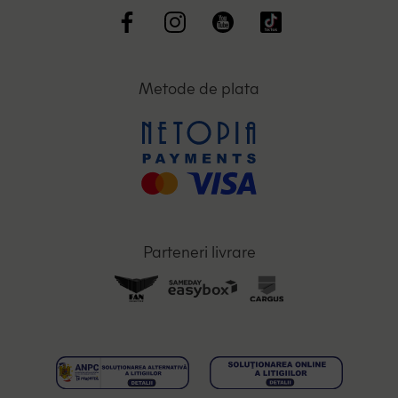
Metode de plata
Parteneri livrare