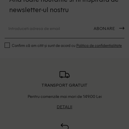
newsletter-ul nostru
ABONARE
Confirm că am citit și sunt de acord cu
Politica de confidentialitate
TRANSPORT GRATUIT
Pentru comenzile mai mari de 149.00 Lei
DETALII