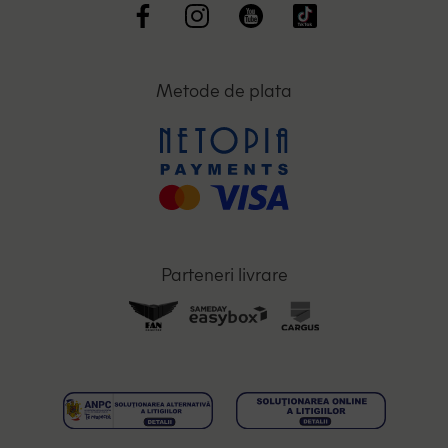
Metode de plata
Parteneri livrare