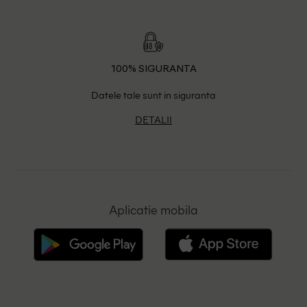
100% SIGURANTA
Datele tale sunt in siguranta
DETALII
Aplicatie mobila