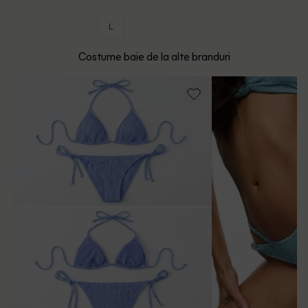
L
Costume baie de la alte branduri