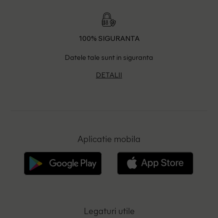
100% SIGURANTA
Datele tale sunt in siguranta
DETALII
Aplicatie mobila
Legaturi utile