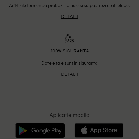
Ai 14 zile termen sa probezi hainele si sa pastrezi ce iti place.
DETALII
100% SIGURANTA
Datele tale sunt in siguranta
DETALII
Aplicatie mobila