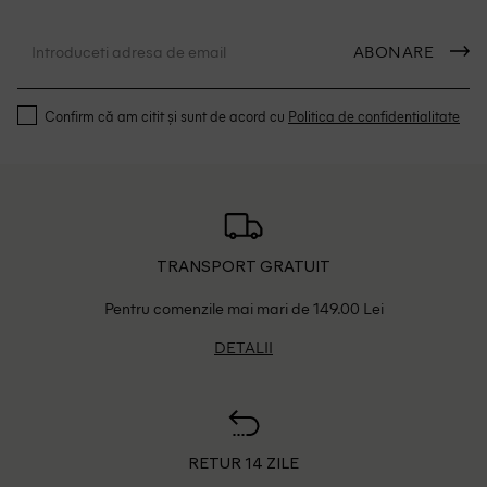
ABONARE
Confirm că am citit și sunt de acord cu
Politica de confidentialitate
TRANSPORT GRATUIT
Pentru comenzile mai mari de 149.00 Lei
DETALII
RETUR 14 ZILE