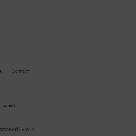
u
Contact
i conditii
arteneri livrare