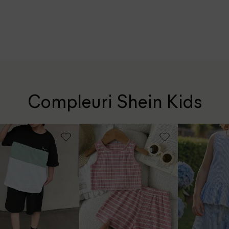
Compleuri Shein Kids