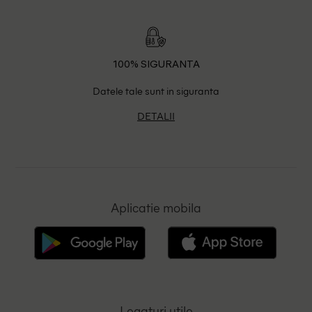
100% SIGURANTA
Datele tale sunt in siguranta
DETALII
Aplicatie mobila
Legaturi utile