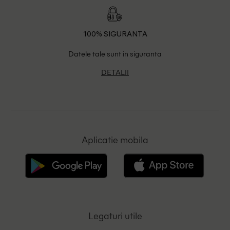
100% SIGURANTA
Datele tale sunt in siguranta
DETALII
Aplicatie mobila
Legaturi utile