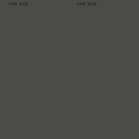
ONE SIZE
ONE SIZE