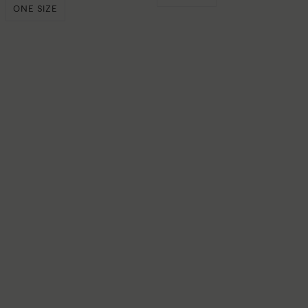
ONE SIZE