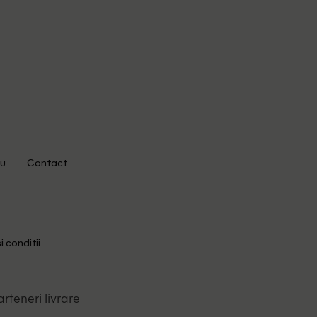
u
Contact
i conditii
arteneri livrare