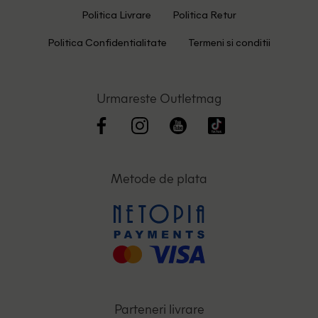
Politica Livrare
Politica Retur
Politica Confidentialitate
Termeni si conditii
Urmareste Outletmag
Metode de plata
Parteneri livrare