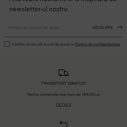
newsletter-ul nostru
ABONARE
Confirm că am citit și sunt de acord cu
Politica de confidentialitate
TRANSPORT GRATUIT
Pentru comenzile mai mari de 149.00 Lei
DETALII