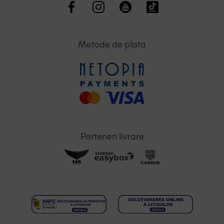
Metode de plata
Parteneri livrare