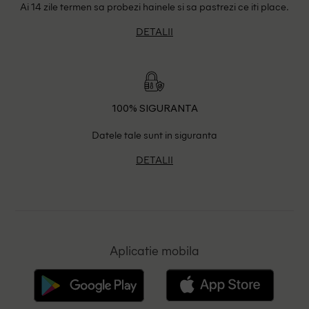
Ai 14 zile termen sa probezi hainele si sa pastrezi ce iti place.
DETALII
100% SIGURANTA
Datele tale sunt in siguranta
DETALII
Aplicatie mobila