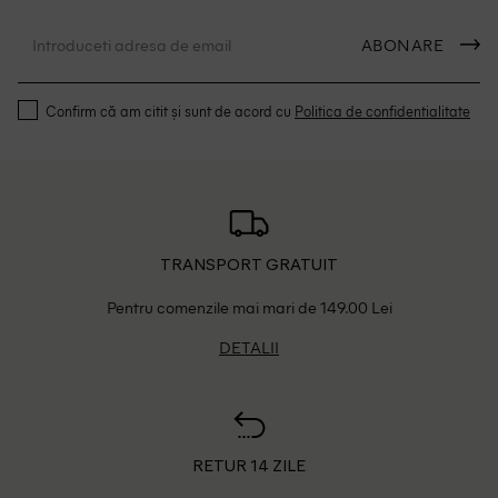
ABONARE
Confirm că am citit și sunt de acord cu
Politica de confidentialitate
TRANSPORT GRATUIT
Pentru comenzile mai mari de 149.00 Lei
DETALII
RETUR 14 ZILE