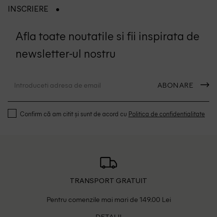
INSCRIERE
Afla toate noutatile si fii inspirata de
newsletter-ul nostru
ABONARE
Confirm că am citit și sunt de acord cu
Politica de confidentialitate
TRANSPORT GRATUIT
Pentru comenzile mai mari de 149.00 Lei
DETALII