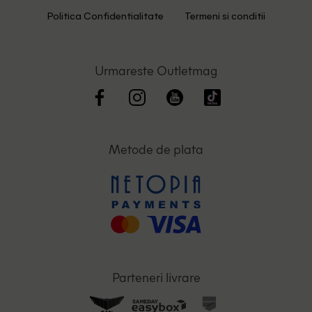
Politica Confidentialitate
Termeni si conditii
Urmareste Outletmag
Metode de plata
Parteneri livrare