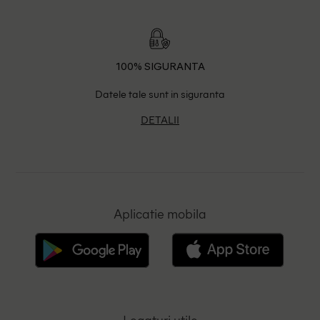
100% SIGURANTA
Datele tale sunt in siguranta
DETALII
Aplicatie mobila
Legaturi utile