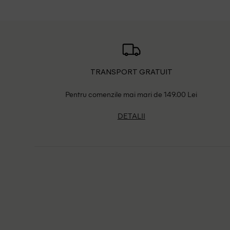
TRANSPORT GRATUIT
Pentru comenzile mai mari de 149.00 Lei
DETALII