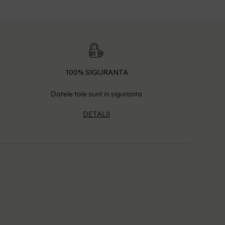
100% SIGURANTA
Datele tale sunt in siguranta
DETALII