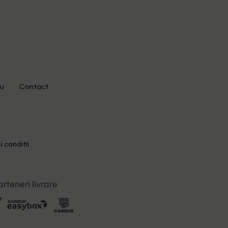
u
Contact
i conditii
arteneri livrare