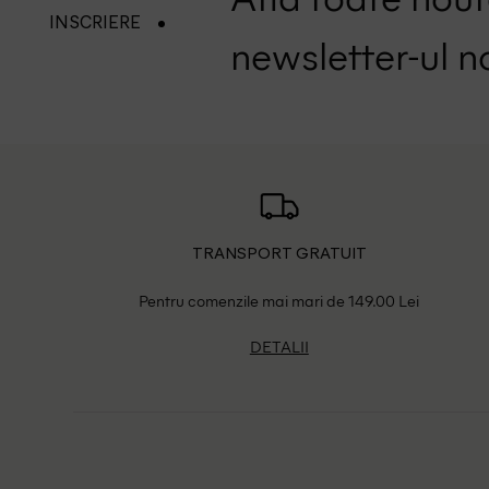
INSCRIERE
newsletter-ul n
TRANSPORT GRATUIT
Pentru comenzile mai mari de 149.00 Lei
DETALII