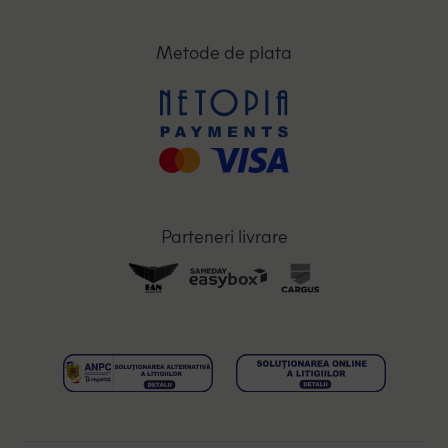
Metode de plata
Parteneri livrare