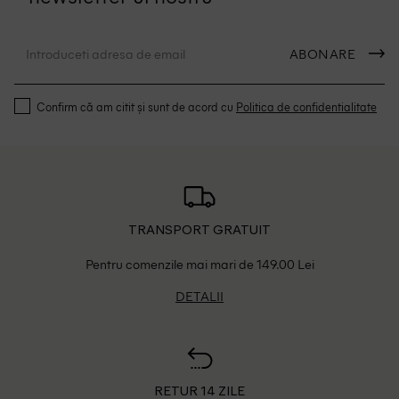
ABONARE
Confirm că am citit și sunt de acord cu
Politica de confidentialitate
TRANSPORT GRATUIT
Pentru comenzile mai mari de 149.00 Lei
DETALII
RETUR 14 ZILE