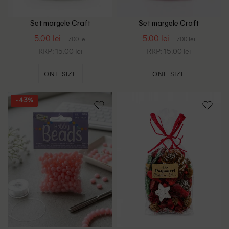
Set margele Craft
Set margele Craft
Sensations, auriu
Sensations, roz
5.00 lei
5.00 lei
7.00 lei
7.00 lei
RRP: 15.00 lei
RRP: 15.00 lei
ONE SIZE
ONE SIZE
- 43%