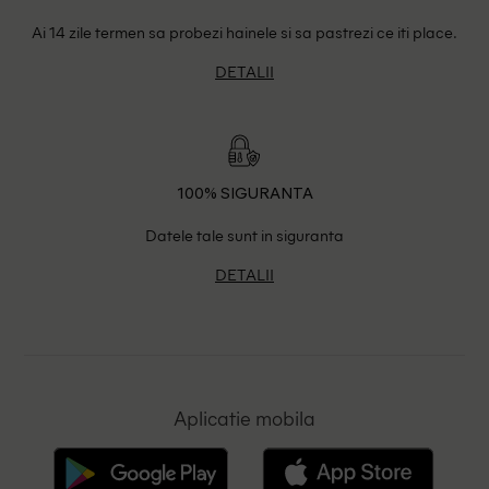
Ai 14 zile termen sa probezi hainele si sa pastrezi ce iti place.
DETALII
100% SIGURANTA
Datele tale sunt in siguranta
DETALII
Aplicatie mobila