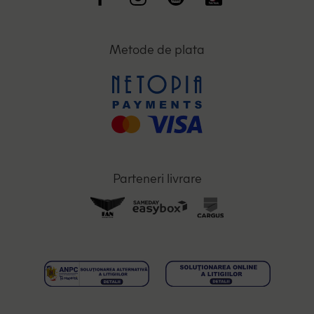
Metode de plata
Parteneri livrare