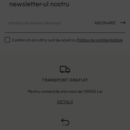
newsletter-ul nostru
ABONARE
Confirm că am citit și sunt de acord cu
Politica de confidentialitate
TRANSPORT GRATUIT
Pentru comenzile mai mari de 149.00 Lei
DETALII