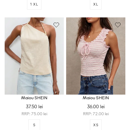
1 XL
XL
Maiou SHEIN
Maiou SHEIN
37.50 lei
36.00 lei
RRP: 75.00 lei
RRP: 72.00 lei
S
XS