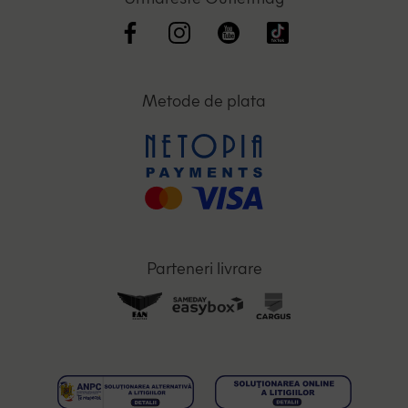
Metode de plata
Parteneri livrare