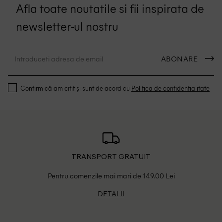
Afla toate noutatile si fii inspirata de
newsletter-ul nostru
ABONARE
Confirm că am citit și sunt de acord cu
Politica de confidentialitate
TRANSPORT GRATUIT
Pentru comenzile mai mari de 149.00 Lei
DETALII