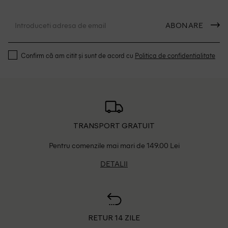
ABONARE
Confirm că am citit și sunt de acord cu
Politica de confidentialitate
TRANSPORT GRATUIT
Pentru comenzile mai mari de 149.00 Lei
DETALII
RETUR 14 ZILE