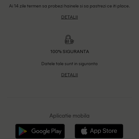
Ai 14 zile termen sa probezi hainele si sa pastrezi ce iti place.
DETALII
100% SIGURANTA
Datele tale sunt in siguranta
DETALII
Aplicatie mobila