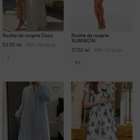
Rochie de noapte Dazy
Rochie de noapte
SUMWON
52.50 lei
RRP: 105.00 lei
37.50 lei
RRP: 75.00 lei
L
XS