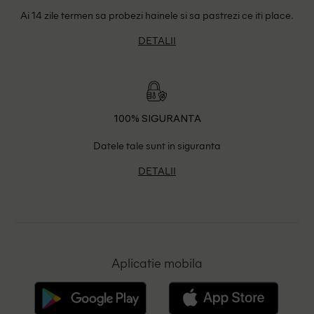
Ai 14 zile termen sa probezi hainele si sa pastrezi ce iti place.
DETALII
100% SIGURANTA
Datele tale sunt in siguranta
DETALII
Aplicatie mobila