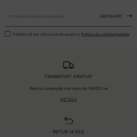
ABONARE
Confirm că am citit și sunt de acord cu
Politica de confidentialitate
TRANSPORT GRATUIT
Pentru comenzile mai mari de 149.00 Lei
DETALII
RETUR 14 ZILE