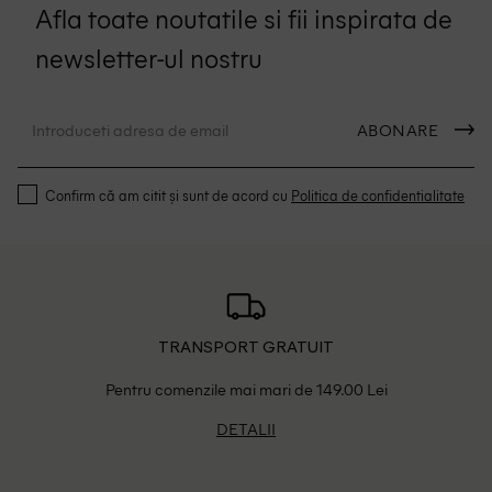
Afla toate noutatile si fii inspirata de
newsletter-ul nostru
ABONARE
Confirm că am citit și sunt de acord cu
Politica de confidentialitate
TRANSPORT GRATUIT
Pentru comenzile mai mari de 149.00 Lei
DETALII