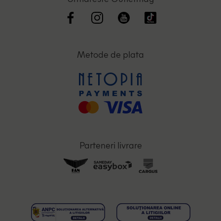
Metode de plata
Parteneri livrare