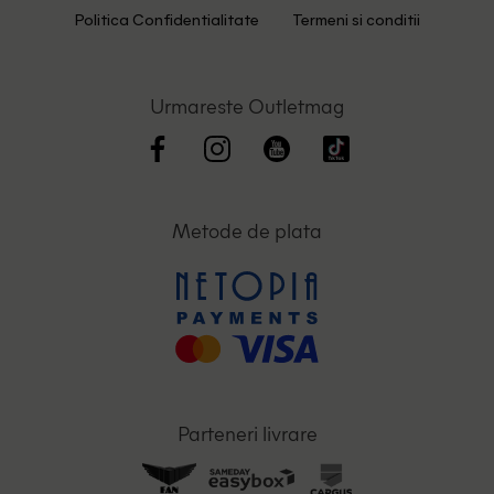
Politica Confidentialitate
Termeni si conditii
Urmareste Outletmag
Metode de plata
Parteneri livrare