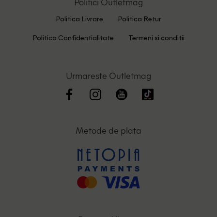
Politici Outletmag
Politica Livrare
Politica Retur
Politica Confidentialitate
Termeni si conditii
Urmareste Outletmag
Metode de plata