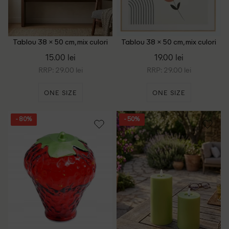
Tablou 38 × 50 cm, mix culori
Tablou 38 × 50 cm, mix culori
15.00 lei
19.00 lei
RRP: 29.00 lei
RRP: 29.00 lei
ONE SIZE
ONE SIZE
- 80%
- 50%