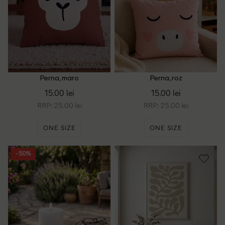
Perna, maro
Perna, roz
15.00 lei
15.00 lei
RRP: 25.00 lei
RRP: 25.00 lei
ONE SIZE
ONE SIZE
- 50%