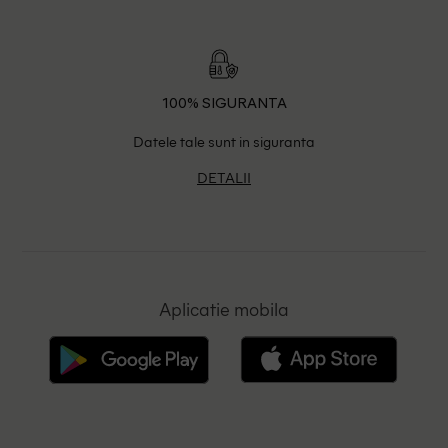
100% SIGURANTA
Datele tale sunt in siguranta
DETALII
Aplicatie mobila