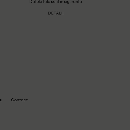
Datele tale sunt in siguranta
DETALII
u
Contact